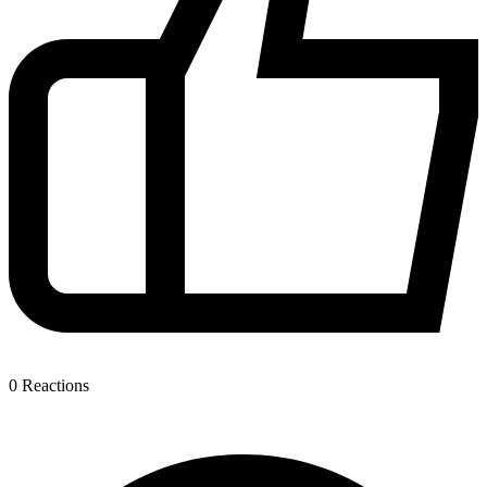
0
Reactions