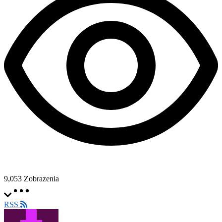
9,053
Zobrazenia
RSS