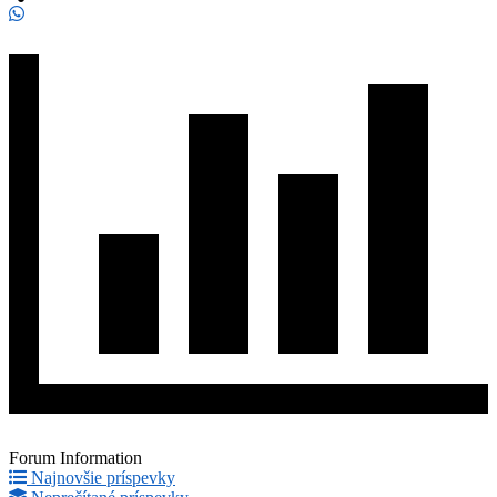
Forum Information
Najnovšie príspevky