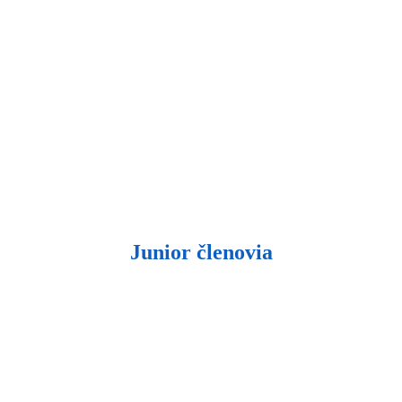
Junior členovia