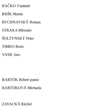
RAČKO Vladimír
RISÍK Martin
RYCHNAVSKÝ Roman
STRAKA Miroslav
ŠOLTYNSKÝ Peter
TIMKO Boris
VASIĽ Jaro
BARTÓK Róbert junior
BARTÓKOVÁ Michaela
ZAVACKÁ Ráchel