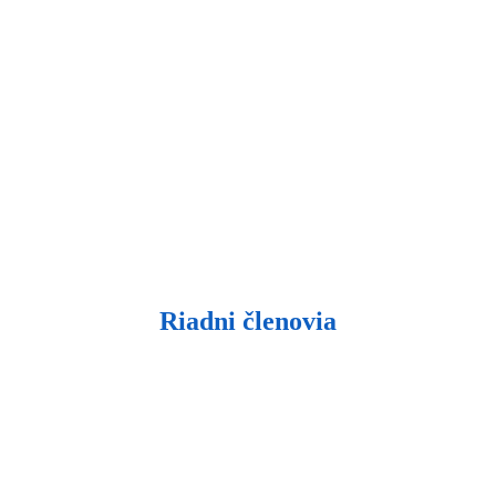
Riadni členovia