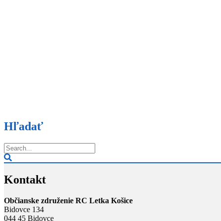
Hľadať
Kontakt
Občianske združenie RC Letka Košice
Bidovce 134
044 45 Bidovce